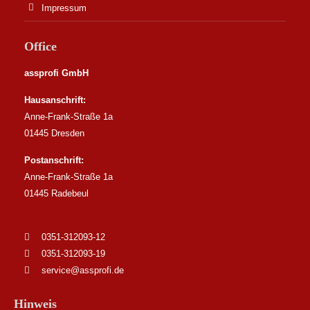
Impressum
Office
assprofi GmbH
Hausanschrift:
Anne-Frank-Straße 1a
01445 Dresden
Postanschrift:
Anne-Frank-Straße 1a
01445 Radebeul
0351-312093-12
0351-312093-19
service@assprofi.de
Hinweis