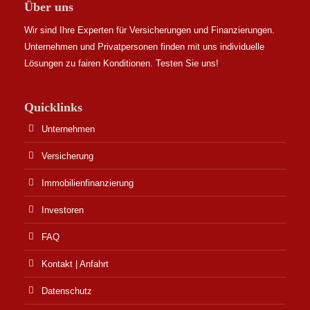
Über uns
Wir sind Ihre Experten für Versicherungen und Finanzierungen.
Unternehmen und Privatpersonen finden mit uns individuelle
Lösungen zu fairen Konditionen. Testen Sie uns!
Quicklinks
Unternehmen
Versicherung
Immobilienfinanzierung
Investoren
FAQ
Kontakt | Anfahrt
Datenschutz