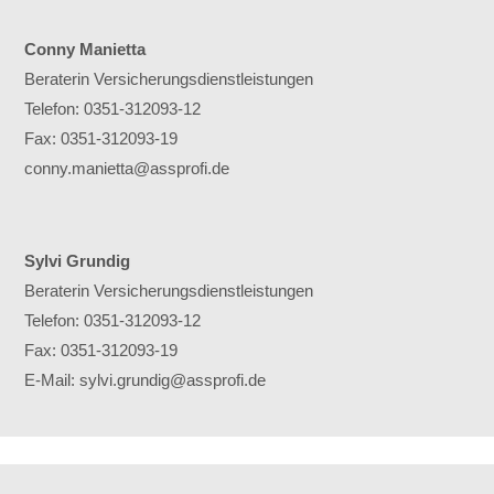
Conny Manietta
Beraterin Versicherungs­dienstleistungen
Telefon: 0351-312093-12
Fax: 0351-312093-19
conny.manietta@assprofi.de
Sylvi Grundig
Beraterin Versicherungs­dienstleistungen
Telefon: 0351-312093-12
Fax: 0351-312093-19
E-Mail: sylvi.grundig@assprofi.de